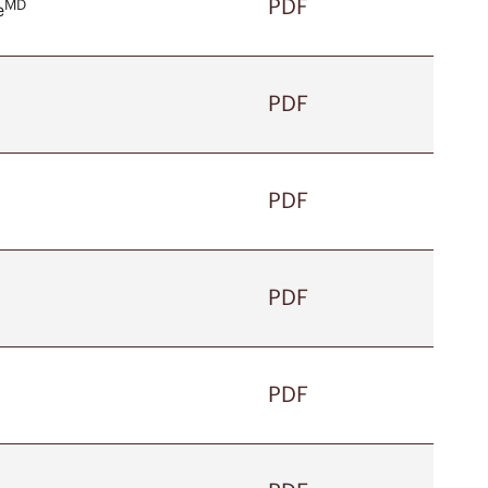
PDF
MD
e
PDF
PDF
PDF
PDF