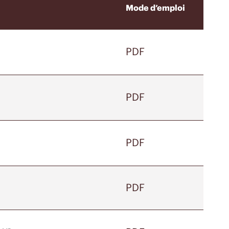
Mode d’emploi
PDF
PDF
PDF
PDF