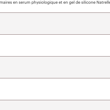
ires en serum physiologique et en gel de silicone Natrell