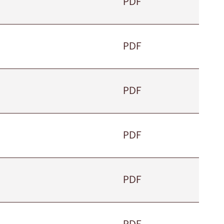
PDF
PDF
PDF
PDF
PDF
PDF