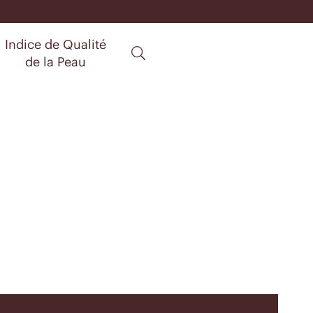
Indice de Qualité
de la Peau