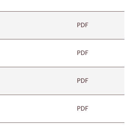
PDF
PDF
PDF
PDF