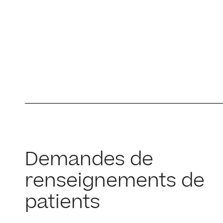
Demandes de
renseignements de
patients​