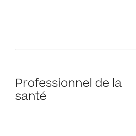
Professionnel de la
santé​