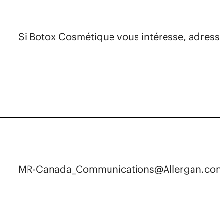
Si Botox Cosmétique vous intéresse, adre
MR-Canada_Communications@Allergan.co