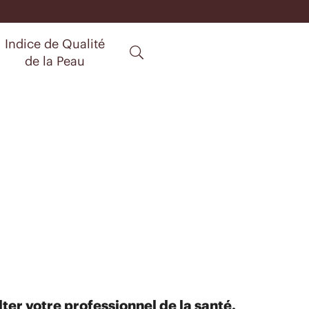
Indice de Qualité
de la Peau
ter votre professionnel de la santé.