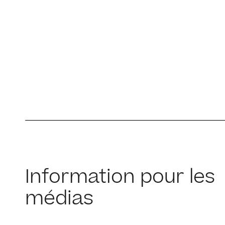
Information pour les
médias​